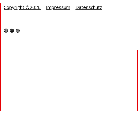
Copyright ©2026
|
Impressum
|
Datenschutz
🔴
🟠
🟢