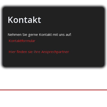
Kontakt
Nehmen Sie gerne Kontakt mit uns auf:
Kontaktformular
Hier finden sie Ihre Ansprechpartner