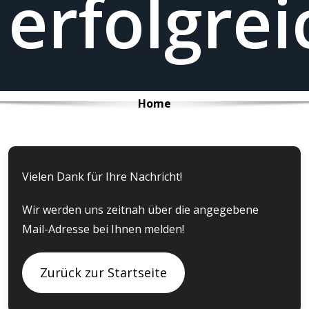
erfolgrei
Home
Vielen Dank für Ihre Nachricht!
Wir werden uns zeitnah über die angegebene
Mail-Adresse bei Ihnen melden!
Zurück zur Startseite